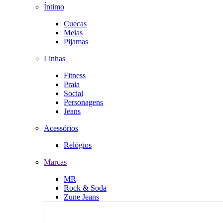
Íntimo
Cuecas
Meias
Pijamas
Linhas
Fitness
Praia
Social
Personagens
Jeans
Acessórios
Relógios
Marcas
MR
Rock & Soda
Zune Jeans