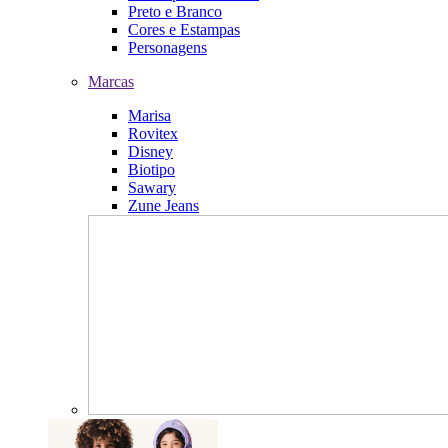
Preto e Branco
Cores e Estampas
Personagens
Marcas
Marisa
Rovitex
Disney
Biotipo
Sawary
Zune Jeans