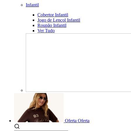
Infantil
Cobertor Infantil
Jogo de Lençol Infantil
Roupão Infantil
Ver Tudo
Oferta
Oferta