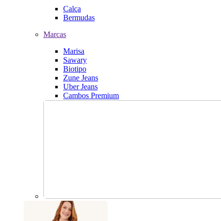
Calça
Bermudas
Marcas
Marisa
Sawary
Biotipo
Zune Jeans
Uber Jeans
Cambos Premium