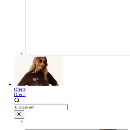
Oferta
Oferta