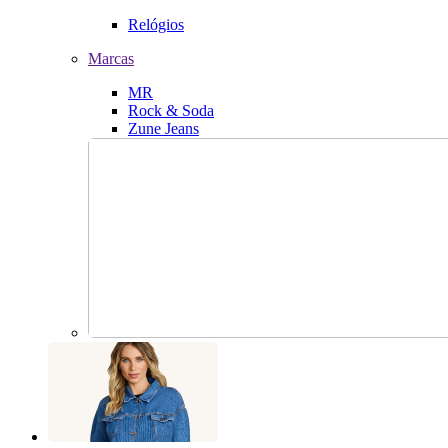
Relógios
Marcas
MR
Rock & Soda
Zune Jeans