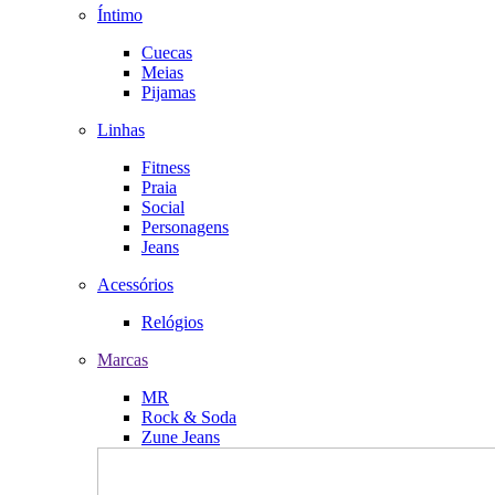
Íntimo
Cuecas
Meias
Pijamas
Linhas
Fitness
Praia
Social
Personagens
Jeans
Acessórios
Relógios
Marcas
MR
Rock & Soda
Zune Jeans