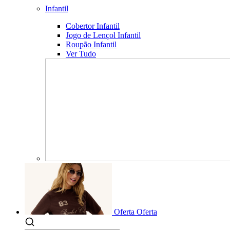
Infantil
Cobertor Infantil
Jogo de Lençol Infantil
Roupão Infantil
Ver Tudo
Oferta
Oferta