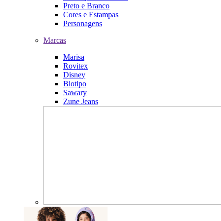
Preto e Branco
Cores e Estampas
Personagens
Marcas
Marisa
Rovitex
Disney
Biotipo
Sawary
Zune Jeans