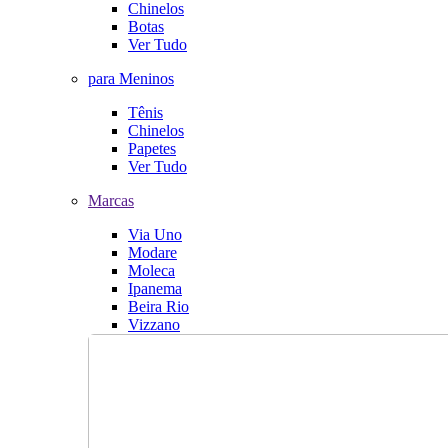
Chinelos
Botas
Ver Tudo
para Meninos
Tênis
Chinelos
Papetes
Ver Tudo
Marcas
Via Uno
Modare
Moleca
Ipanema
Beira Rio
Vizzano