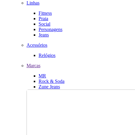
Linhas
Fitness
Praia
Social
Personagens
Jeans
Acessórios
Relógios
Marcas
MR
Rock & Soda
Zune Jeans