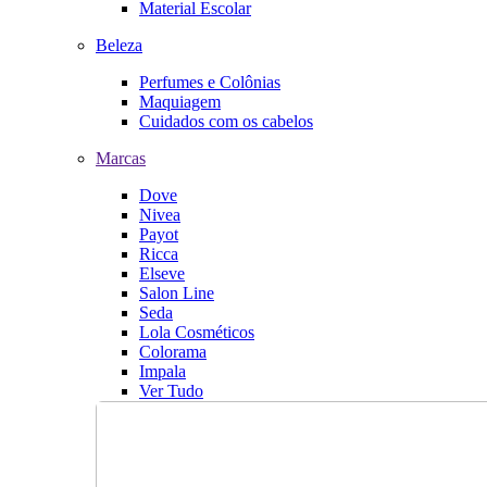
Material Escolar
Beleza
Perfumes e Colônias
Maquiagem
Cuidados com os cabelos
Marcas
Dove
Nivea
Payot
Ricca
Elseve
Salon Line
Seda
Lola Cosméticos
Colorama
Impala
Ver Tudo