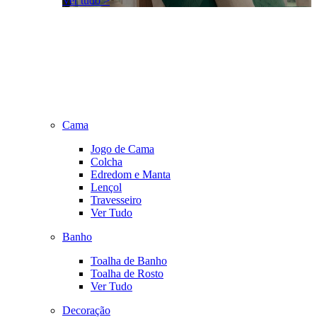
Ver tudo >
Cama
Jogo de Cama
Colcha
Edredom e Manta
Lençol
Travesseiro
Ver Tudo
Banho
Toalha de Banho
Toalha de Rosto
Ver Tudo
Decoração