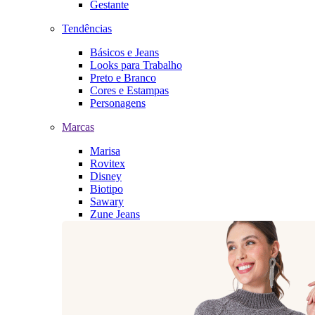
Gestante
Tendências
Básicos e Jeans
Looks para Trabalho
Preto e Branco
Cores e Estampas
Personagens
Marcas
Marisa
Rovitex
Disney
Biotipo
Sawary
Zune Jeans