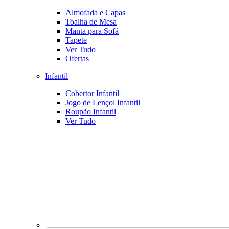
Almofada e Capas
Toalha de Mesa
Manta para Sofá
Tapete
Ver Tudo
Ofertas
Infantil
Cobertor Infantil
Jogo de Lençol Infantil
Roupão Infantil
Ver Tudo