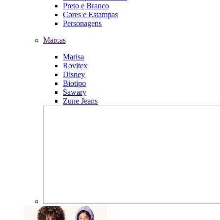
Preto e Branco
Cores e Estampas
Personagens
Marcas
Marisa
Rovitex
Disney
Biotipo
Sawary
Zune Jeans