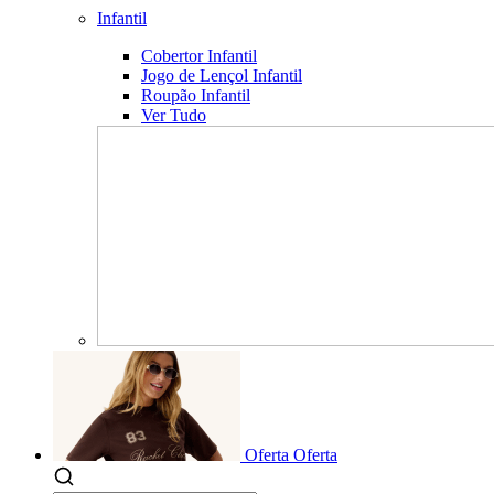
Infantil
Cobertor Infantil
Jogo de Lençol Infantil
Roupão Infantil
Ver Tudo
Oferta
Oferta