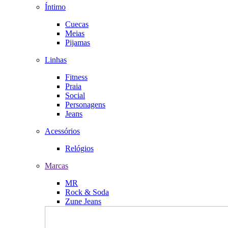
Íntimo
Cuecas
Meias
Pijamas
Linhas
Fitness
Praia
Social
Personagens
Jeans
Acessórios
Relógios
Marcas
MR
Rock & Soda
Zune Jeans