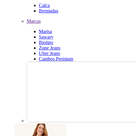
Calça
Bermudas
Marcas
Marisa
Sawary
Biotipo
Zune Jeans
Uber Jeans
Cambos Premium