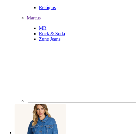
Relógios
Marcas
MR
Rock & Soda
Zune Jeans