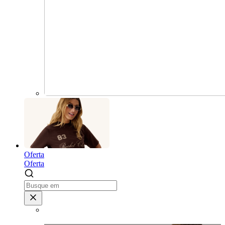
Oferta
Oferta