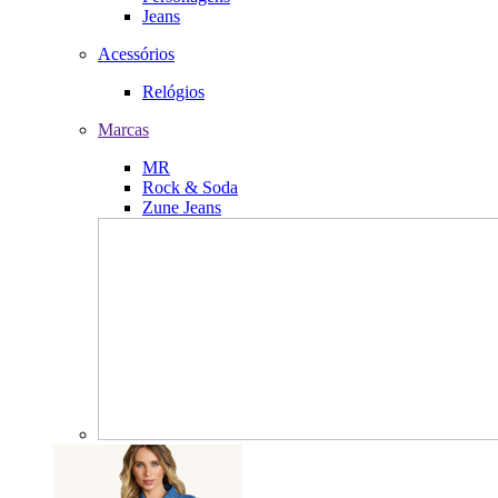
Jeans
Acessórios
Relógios
Marcas
MR
Rock & Soda
Zune Jeans