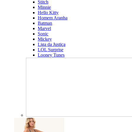
Stitch
Minnie
Hello Kitty
Homem Aranha
Batman
Marvel
Sonic
Mickey
Liga da Justiça
LOL Surprise
Looney Tunes