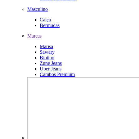
Masculino
Calça
Bermudas
Marcas
Marisa
Sawary
Biotipo
Zune Jeans
Uber Jeans
Cambos Premium