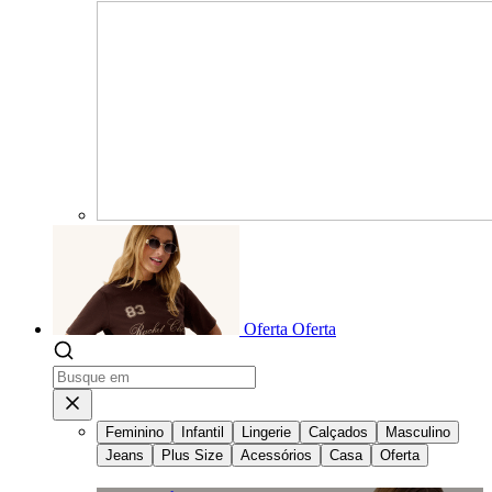
Oferta
Oferta
Feminino
Infantil
Lingerie
Calçados
Masculino
Jeans
Plus Size
Acessórios
Casa
Oferta