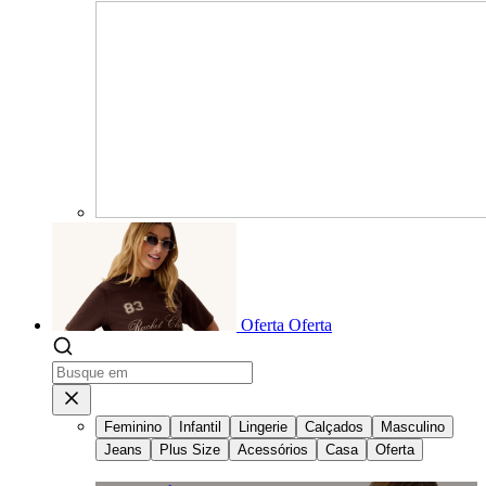
Oferta
Oferta
Feminino
Infantil
Lingerie
Calçados
Masculino
Jeans
Plus Size
Acessórios
Casa
Oferta