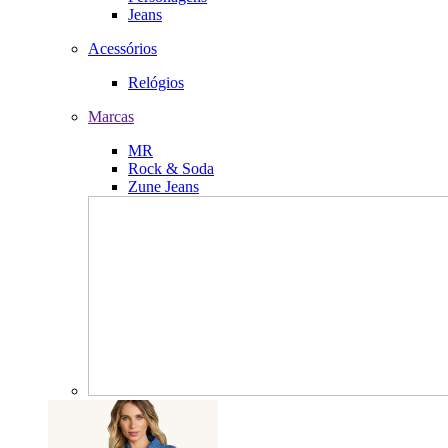
Jeans
Acessórios
Relógios
Marcas
MR
Rock & Soda
Zune Jeans