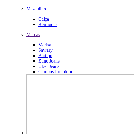
Masculino
Calça
Bermudas
Marcas
Marisa
Sawary
Biotipo
Zune Jeans
Uber Jeans
Cambos Premium