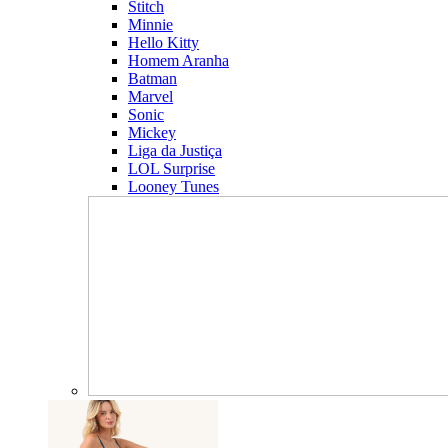
Stitch
Minnie
Hello Kitty
Homem Aranha
Batman
Marvel
Sonic
Mickey
Liga da Justiça
LOL Surprise
Looney Tunes