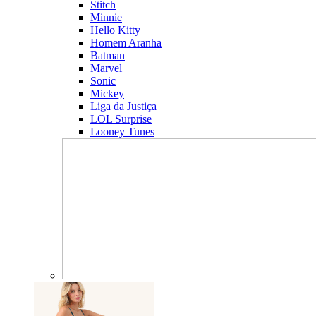
Stitch
Minnie
Hello Kitty
Homem Aranha
Batman
Marvel
Sonic
Mickey
Liga da Justiça
LOL Surprise
Looney Tunes