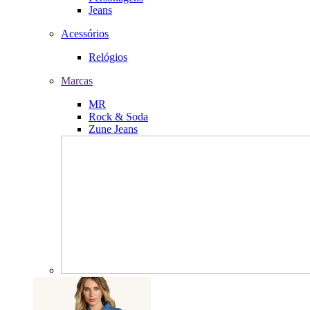
Jeans
Acessórios
Relógios
Marcas
MR
Rock & Soda
Zune Jeans