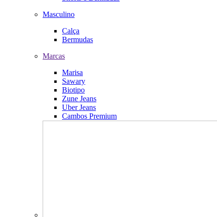
Masculino
Calça
Bermudas
Marcas
Marisa
Sawary
Biotipo
Zune Jeans
Uber Jeans
Cambos Premium