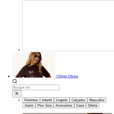
Oferta
Oferta
Feminino
Infantil
Lingerie
Calçados
Masculino
Jeans
Plus Size
Acessórios
Casa
Oferta