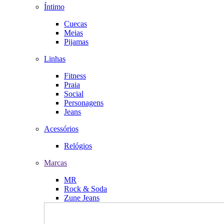
Íntimo
Cuecas
Meias
Pijamas
Linhas
Fitness
Praia
Social
Personagens
Jeans
Acessórios
Relógios
Marcas
MR
Rock & Soda
Zune Jeans