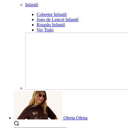
Infantil
Cobertor Infantil
Jogo de Lençol Infantil
Roupão Infantil
Ver Tudo
Oferta
Oferta