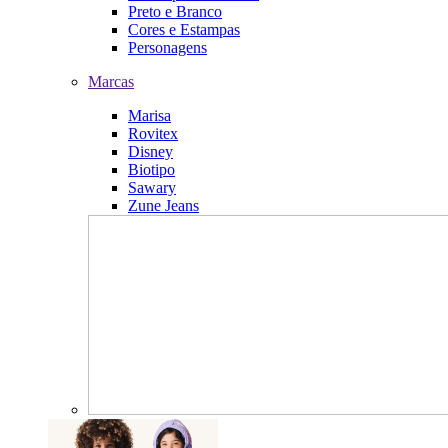
Preto e Branco
Cores e Estampas
Personagens
Marcas
Marisa
Rovitex
Disney
Biotipo
Sawary
Zune Jeans