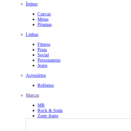
Íntimo
Cuecas
Meias
Pijamas
Linhas
Fitness
Praia
Social
Personagens
Jeans
Acessórios
Relógios
Marcas
MR
Rock & Soda
Zune Jeans