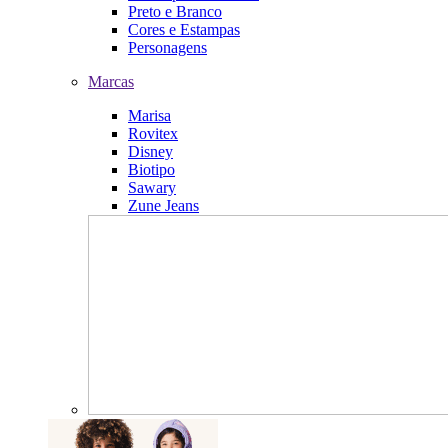
Preto e Branco
Cores e Estampas
Personagens
Marcas
Marisa
Rovitex
Disney
Biotipo
Sawary
Zune Jeans