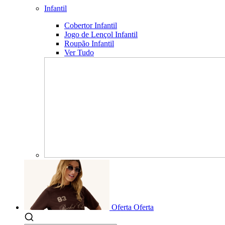
Infantil
Cobertor Infantil
Jogo de Lençol Infantil
Roupão Infantil
Ver Tudo
Oferta
Oferta