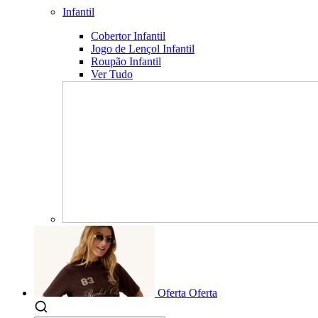
Infantil
Cobertor Infantil
Jogo de Lençol Infantil
Roupão Infantil
Ver Tudo
Oferta
Oferta