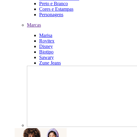
Preto e Branco
Cores e Estampas
Personagens
Marcas
Marisa
Rovitex
Disney
Biotipo
Sawary
Zune Jeans