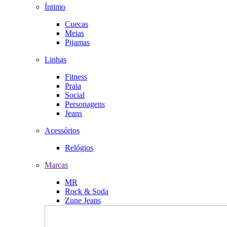
Íntimo
Cuecas
Meias
Pijamas
Linhas
Fitness
Praia
Social
Personagens
Jeans
Acessórios
Relógios
Marcas
MR
Rock & Soda
Zune Jeans