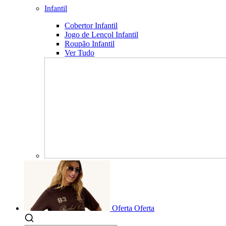
Infantil
Cobertor Infantil
Jogo de Lençol Infantil
Roupão Infantil
Ver Tudo
Oferta
Oferta