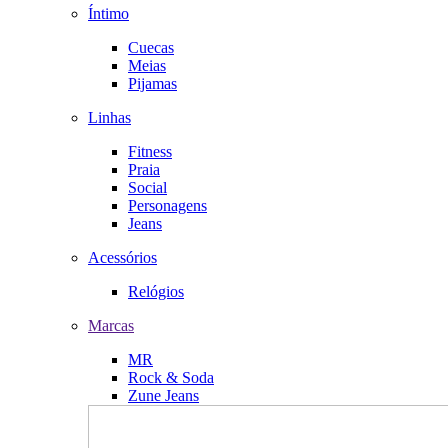
Íntimo
Cuecas
Meias
Pijamas
Linhas
Fitness
Praia
Social
Personagens
Jeans
Acessórios
Relógios
Marcas
MR
Rock & Soda
Zune Jeans