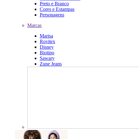
Preto e Branco
Cores e Estampas
Personagens
Marcas
Marisa
Rovitex
Disney
Biotipo
Sawary
Zune Jeans