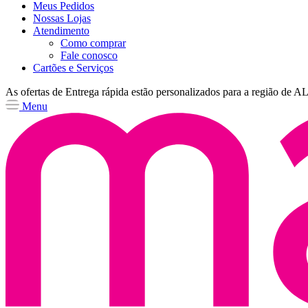
Meus Pedidos
Nossas Lojas
Atendimento
Como comprar
Fale conosco
Cartões e Serviços
As ofertas de
Entrega rápida
estão personalizados para a região de
A
Menu