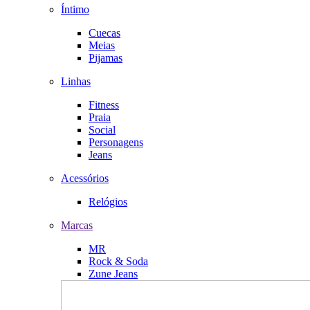
Íntimo
Cuecas
Meias
Pijamas
Linhas
Fitness
Praia
Social
Personagens
Jeans
Acessórios
Relógios
Marcas
MR
Rock & Soda
Zune Jeans