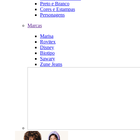
Preto e Branco
Cores e Estampas
Personagens
Marcas
Marisa
Rovitex
Disney
Biotipo
Sawary
Zune Jeans