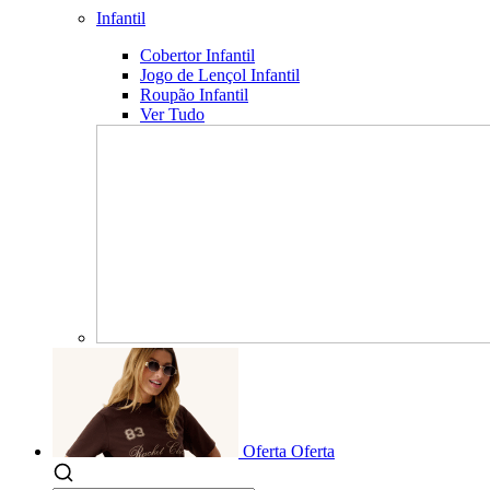
Infantil
Cobertor Infantil
Jogo de Lençol Infantil
Roupão Infantil
Ver Tudo
Oferta
Oferta