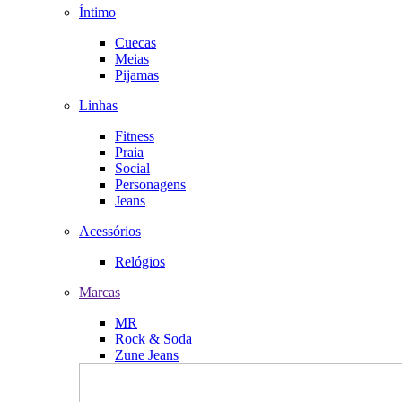
Íntimo
Cuecas
Meias
Pijamas
Linhas
Fitness
Praia
Social
Personagens
Jeans
Acessórios
Relógios
Marcas
MR
Rock & Soda
Zune Jeans