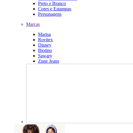
Preto e Branco
Cores e Estampas
Personagens
Marcas
Marisa
Rovitex
Disney
Biotipo
Sawary
Zune Jeans