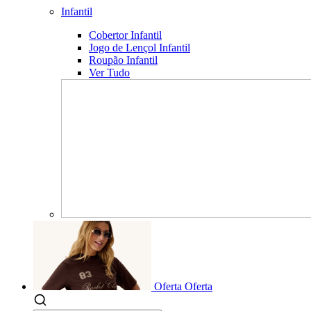
Infantil
Cobertor Infantil
Jogo de Lençol Infantil
Roupão Infantil
Ver Tudo
Oferta
Oferta