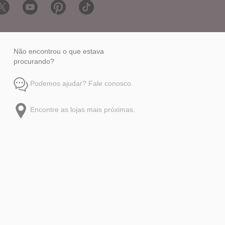
Não encontrou o que estava
procurando?
Podemos ajudar? Fale conosco.
Encontre as lojas mais próximas.