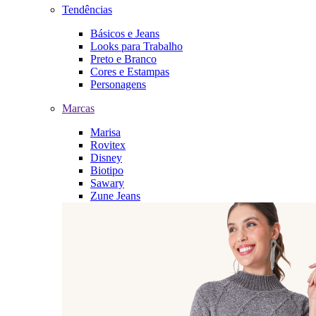
Tendências
Básicos e Jeans
Looks para Trabalho
Preto e Branco
Cores e Estampas
Personagens
Marcas
Marisa
Rovitex
Disney
Biotipo
Sawary
Zune Jeans