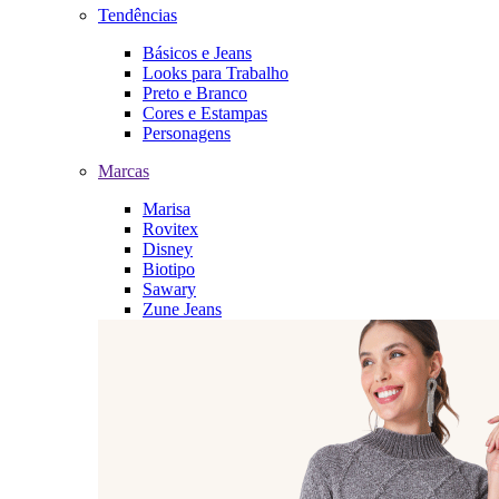
Tendências
Básicos e Jeans
Looks para Trabalho
Preto e Branco
Cores e Estampas
Personagens
Marcas
Marisa
Rovitex
Disney
Biotipo
Sawary
Zune Jeans