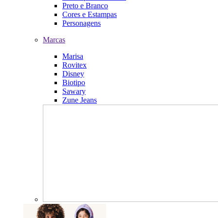
Preto e Branco
Cores e Estampas
Personagens
Marcas
Marisa
Rovitex
Disney
Biotipo
Sawary
Zune Jeans