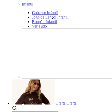
Infantil
Cobertor Infantil
Jogo de Lençol Infantil
Roupão Infantil
Ver Tudo
Oferta
Oferta