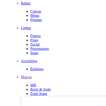
Íntimo
Cuecas
Meias
Pijamas
Linhas
Fitness
Praia
Social
Personagens
Jeans
Acessórios
Relógios
Marcas
MR
Rock & Soda
Zune Jeans