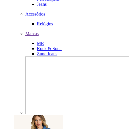
Jeans
Acessórios
Relógios
Marcas
MR
Rock & Soda
Zune Jeans