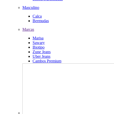
Masculino
Calça
Bermudas
Marcas
Marisa
Sawary
Biotipo
Zune Jeans
Uber Jeans
Cambos Premium