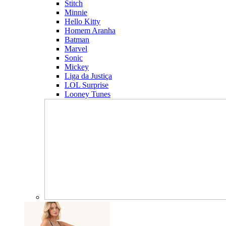
Stitch
Minnie
Hello Kitty
Homem Aranha
Batman
Marvel
Sonic
Mickey
Liga da Justiça
LOL Surprise
Looney Tunes