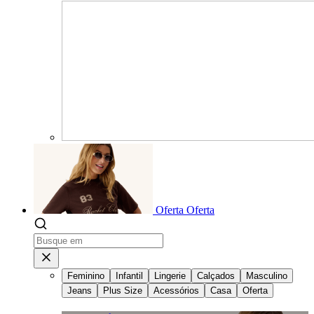
Oferta
Oferta
Feminino
Infantil
Lingerie
Calçados
Masculino
Jeans
Plus Size
Acessórios
Casa
Oferta