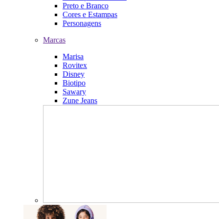
Preto e Branco
Cores e Estampas
Personagens
Marcas
Marisa
Rovitex
Disney
Biotipo
Sawary
Zune Jeans