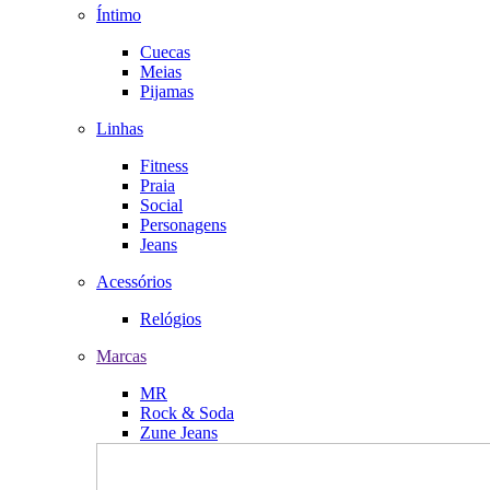
Íntimo
Cuecas
Meias
Pijamas
Linhas
Fitness
Praia
Social
Personagens
Jeans
Acessórios
Relógios
Marcas
MR
Rock & Soda
Zune Jeans