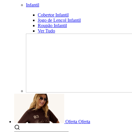
Infantil
Cobertor Infantil
Jogo de Lençol Infantil
Roupão Infantil
Ver Tudo
Oferta
Oferta