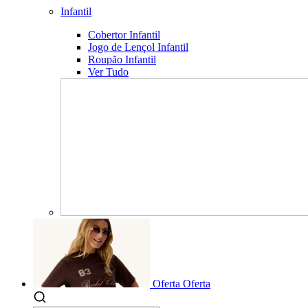
Infantil
Cobertor Infantil
Jogo de Lençol Infantil
Roupão Infantil
Ver Tudo
Oferta
Oferta