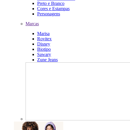
Preto e Branco
Cores e Estampas
Personagens
Marcas
Marisa
Rovitex
Disney
Biotipo
Sawary
Zune Jeans