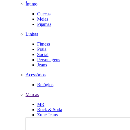
Íntimo
Cuecas
Meias
Pijamas
Linhas
Fitness
Praia
Social
Personagens
Jeans
Acessórios
Relógios
Marcas
MR
Rock & Soda
Zune Jeans