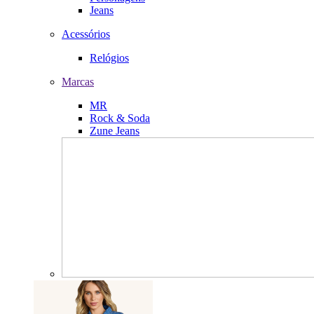
Jeans
Acessórios
Relógios
Marcas
MR
Rock & Soda
Zune Jeans