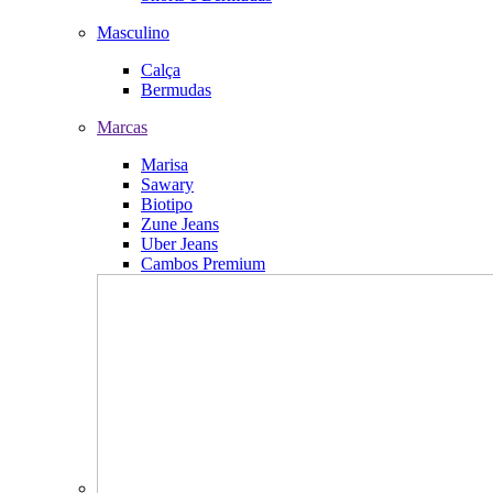
Masculino
Calça
Bermudas
Marcas
Marisa
Sawary
Biotipo
Zune Jeans
Uber Jeans
Cambos Premium