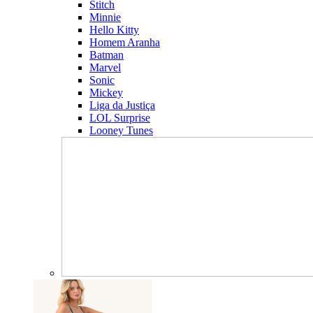
Stitch
Minnie
Hello Kitty
Homem Aranha
Batman
Marvel
Sonic
Mickey
Liga da Justiça
LOL Surprise
Looney Tunes