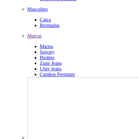
Masculino
Calça
Bermudas
Marcas
Marisa
Sawary
Biotipo
Zune Jeans
Uber Jeans
Cambos Premium