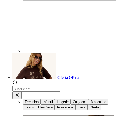
Oferta
Oferta
Feminino
Infantil
Lingerie
Calçados
Masculino
Jeans
Plus Size
Acessórios
Casa
Oferta