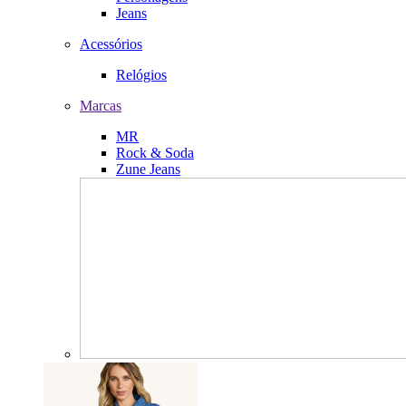
Jeans
Acessórios
Relógios
Marcas
MR
Rock & Soda
Zune Jeans