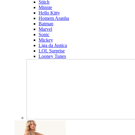
Stitch
Minnie
Hello Kitty
Homem Aranha
Batman
Marvel
Sonic
Mickey
Liga da Justiça
LOL Surprise
Looney Tunes