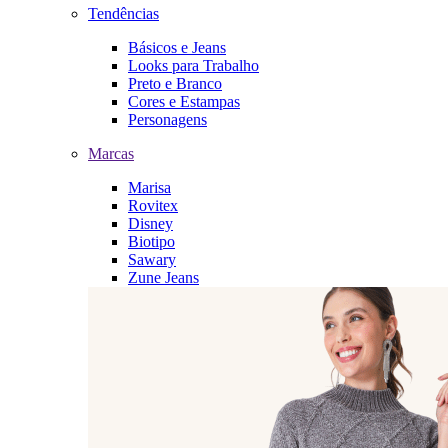
Tendências
Básicos e Jeans
Looks para Trabalho
Preto e Branco
Cores e Estampas
Personagens
Marcas
Marisa
Rovitex
Disney
Biotipo
Sawary
Zune Jeans