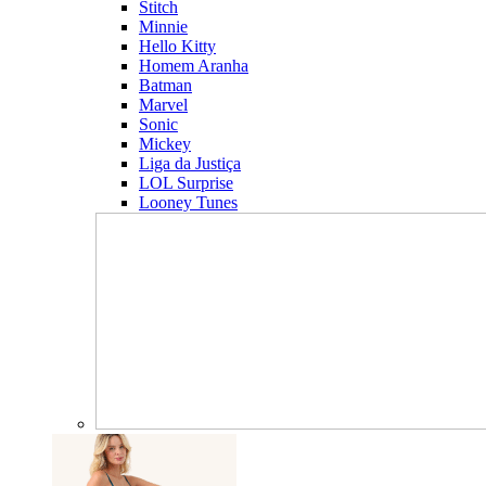
Stitch
Minnie
Hello Kitty
Homem Aranha
Batman
Marvel
Sonic
Mickey
Liga da Justiça
LOL Surprise
Looney Tunes