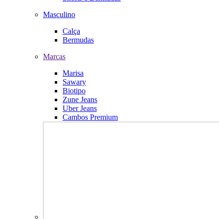
Masculino
Calça
Bermudas
Marcas
Marisa
Sawary
Biotipo
Zune Jeans
Uber Jeans
Cambos Premium