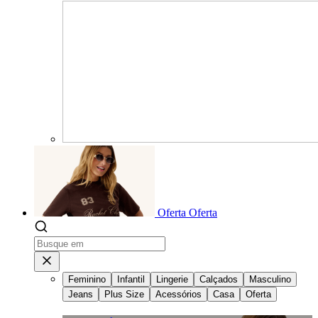
Oferta
Oferta
Feminino
Infantil
Lingerie
Calçados
Masculino
Jeans
Plus Size
Acessórios
Casa
Oferta