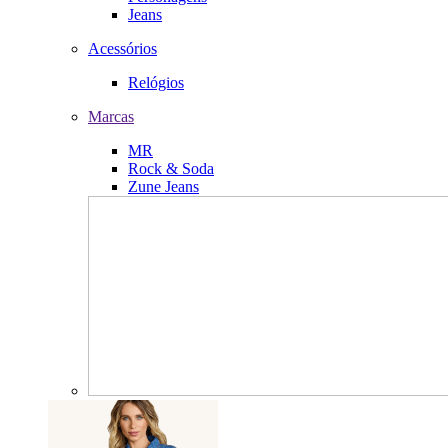
Jeans
Acessórios
Relógios
Marcas
MR
Rock & Soda
Zune Jeans