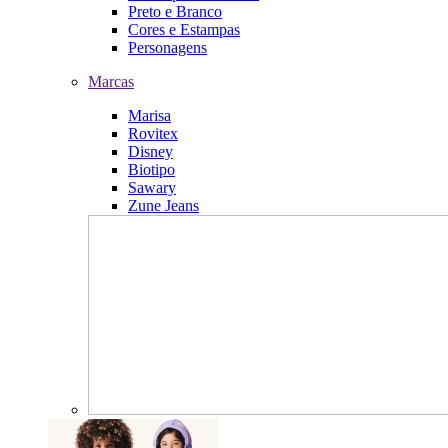
Preto e Branco
Cores e Estampas
Personagens
Marcas
Marisa
Rovitex
Disney
Biotipo
Sawary
Zune Jeans