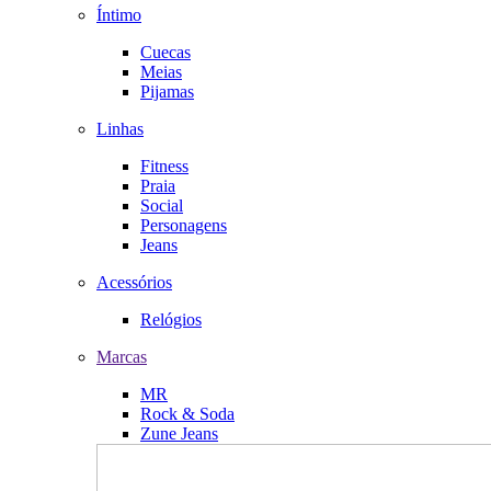
Íntimo
Cuecas
Meias
Pijamas
Linhas
Fitness
Praia
Social
Personagens
Jeans
Acessórios
Relógios
Marcas
MR
Rock & Soda
Zune Jeans