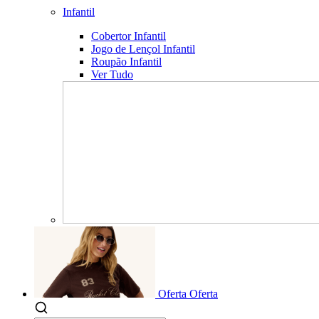
Infantil
Cobertor Infantil
Jogo de Lençol Infantil
Roupão Infantil
Ver Tudo
Oferta
Oferta