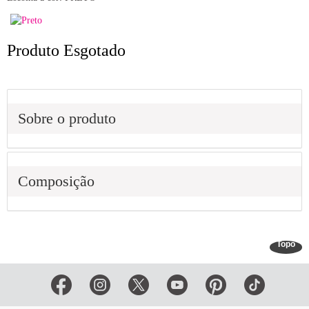
Produto Esgotado
Sobre o produto
Composição
Topo