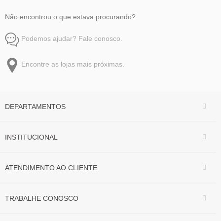
Não encontrou o que estava procurando?
Podemos ajudar? Fale conosco.
Encontre as lojas mais próximas.
DEPARTAMENTOS
INSTITUCIONAL
ATENDIMENTO AO CLIENTE
TRABALHE CONOSCO