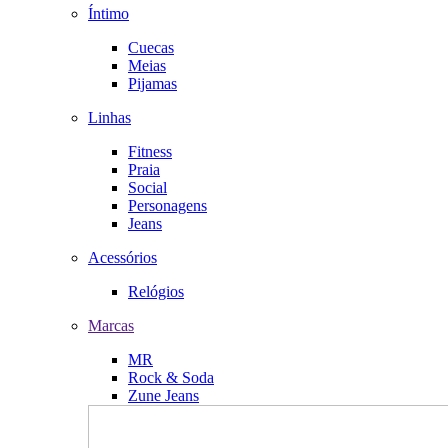
Íntimo
Cuecas
Meias
Pijamas
Linhas
Fitness
Praia
Social
Personagens
Jeans
Acessórios
Relógios
Marcas
MR
Rock & Soda
Zune Jeans