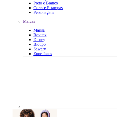
Preto e Branco
Cores e Estampas
Personagens
Marcas
Marisa
Rovitex
Disney
Biotipo
Sawary
Zune Jeans