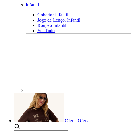
Infantil
Cobertor Infantil
Jogo de Lençol Infantil
Roupão Infantil
Ver Tudo
Oferta
Oferta