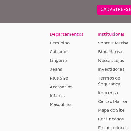
CADASTRE-SE
Departamentos
Institucional
Feminino
Sobre a Marisa
Calçados
Blog Marisa
Lingerie
Nossas Lojas
Jeans
Investidores
Plus Size
Termos de
Segurança
Acessórios
Imprensa
Infantil
Cartão Marisa
Masculino
Mapa do Site
Certificados
Fornecedores