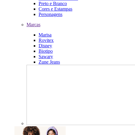
Preto e Branco
Cores e Estampas
Personagens
Marcas
Marisa
Rovitex
Disney
Biotipo
Sawary
Zune Jeans