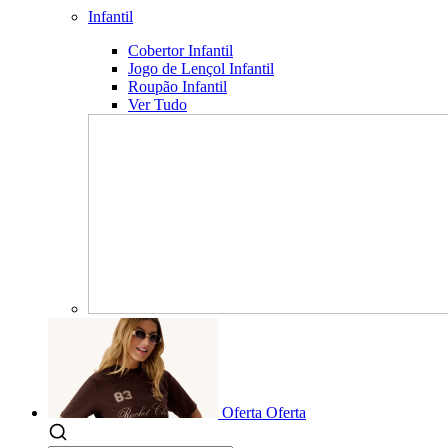
Infantil
Cobertor Infantil
Jogo de Lençol Infantil
Roupão Infantil
Ver Tudo
Oferta
Oferta