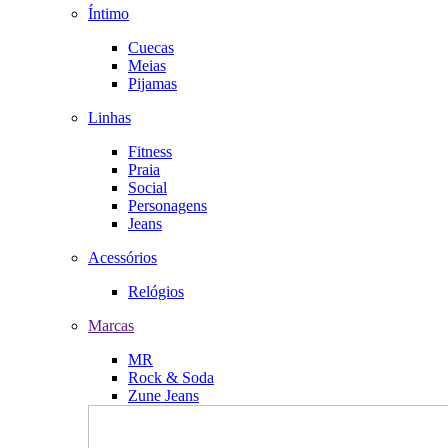
Íntimo
Cuecas
Meias
Pijamas
Linhas
Fitness
Praia
Social
Personagens
Jeans
Acessórios
Relógios
Marcas
MR
Rock & Soda
Zune Jeans