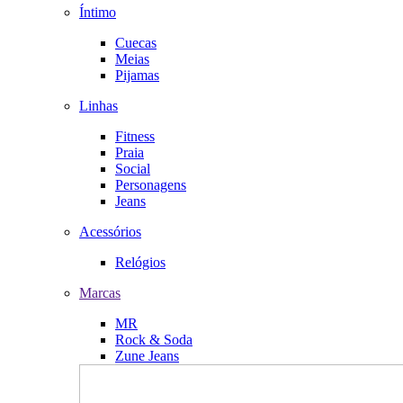
Íntimo
Cuecas
Meias
Pijamas
Linhas
Fitness
Praia
Social
Personagens
Jeans
Acessórios
Relógios
Marcas
MR
Rock & Soda
Zune Jeans