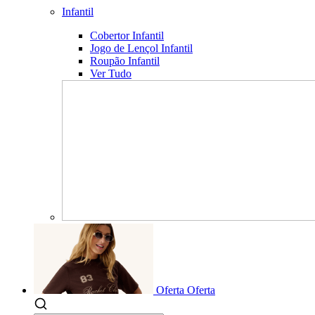
Infantil
Cobertor Infantil
Jogo de Lençol Infantil
Roupão Infantil
Ver Tudo
Oferta
Oferta