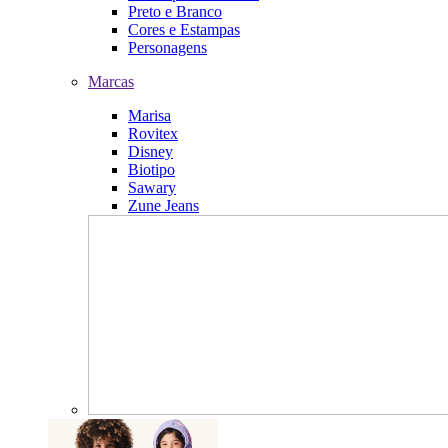
Preto e Branco
Cores e Estampas
Personagens
Marcas
Marisa
Rovitex
Disney
Biotipo
Sawary
Zune Jeans