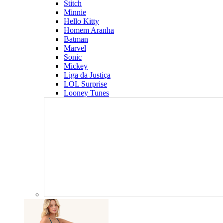
Stitch
Minnie
Hello Kitty
Homem Aranha
Batman
Marvel
Sonic
Mickey
Liga da Justiça
LOL Surprise
Looney Tunes