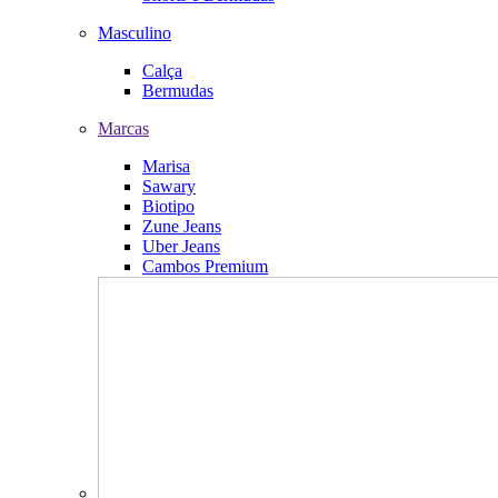
Masculino
Calça
Bermudas
Marcas
Marisa
Sawary
Biotipo
Zune Jeans
Uber Jeans
Cambos Premium