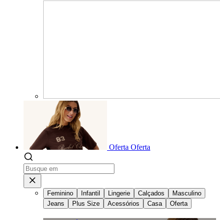
Oferta
Oferta
Feminino
Infantil
Lingerie
Calçados
Masculino
Jeans
Plus Size
Acessórios
Casa
Oferta