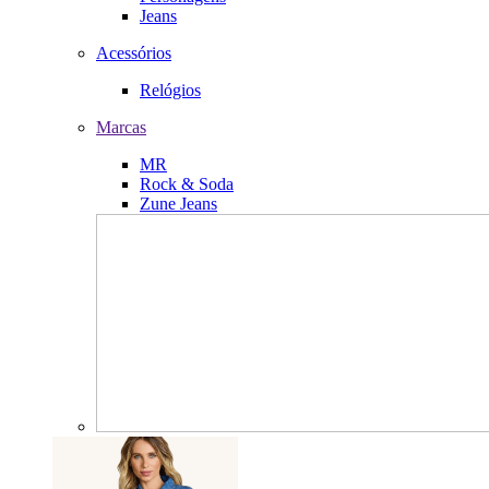
Jeans
Acessórios
Relógios
Marcas
MR
Rock & Soda
Zune Jeans