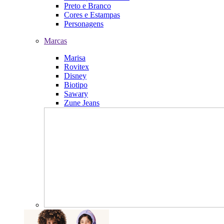
Preto e Branco
Cores e Estampas
Personagens
Marcas
Marisa
Rovitex
Disney
Biotipo
Sawary
Zune Jeans