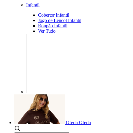
Infantil
Cobertor Infantil
Jogo de Lençol Infantil
Roupão Infantil
Ver Tudo
Oferta
Oferta