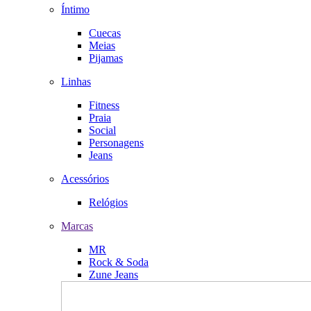
Íntimo
Cuecas
Meias
Pijamas
Linhas
Fitness
Praia
Social
Personagens
Jeans
Acessórios
Relógios
Marcas
MR
Rock & Soda
Zune Jeans