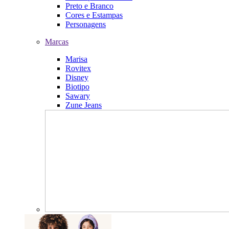
Preto e Branco
Cores e Estampas
Personagens
Marcas
Marisa
Rovitex
Disney
Biotipo
Sawary
Zune Jeans