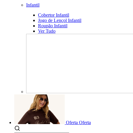
Infantil
Cobertor Infantil
Jogo de Lençol Infantil
Roupão Infantil
Ver Tudo
Oferta
Oferta