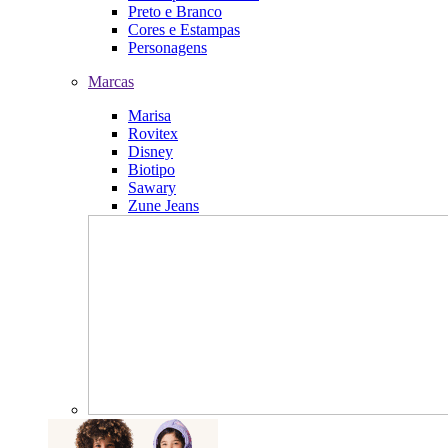
Preto e Branco
Cores e Estampas
Personagens
Marcas
Marisa
Rovitex
Disney
Biotipo
Sawary
Zune Jeans