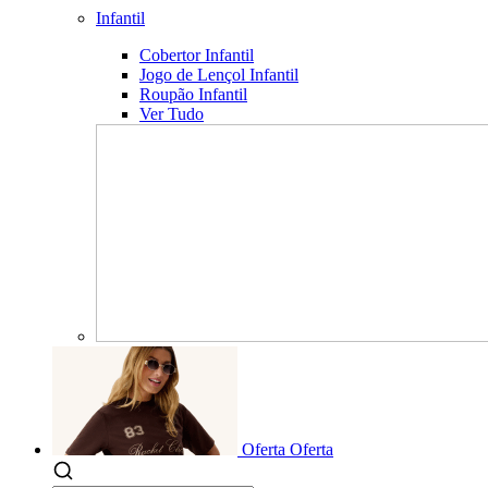
Infantil
Cobertor Infantil
Jogo de Lençol Infantil
Roupão Infantil
Ver Tudo
Oferta
Oferta