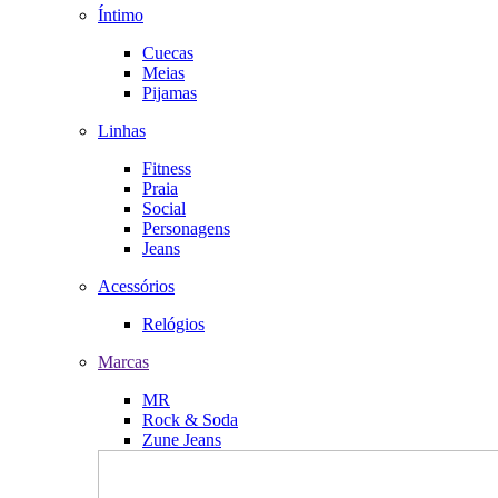
Íntimo
Cuecas
Meias
Pijamas
Linhas
Fitness
Praia
Social
Personagens
Jeans
Acessórios
Relógios
Marcas
MR
Rock & Soda
Zune Jeans