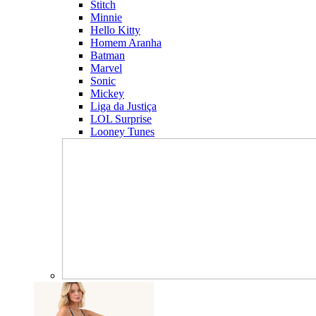
Stitch
Minnie
Hello Kitty
Homem Aranha
Batman
Marvel
Sonic
Mickey
Liga da Justiça
LOL Surprise
Looney Tunes