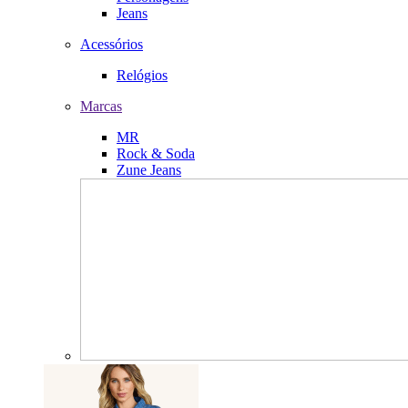
Jeans
Acessórios
Relógios
Marcas
MR
Rock & Soda
Zune Jeans