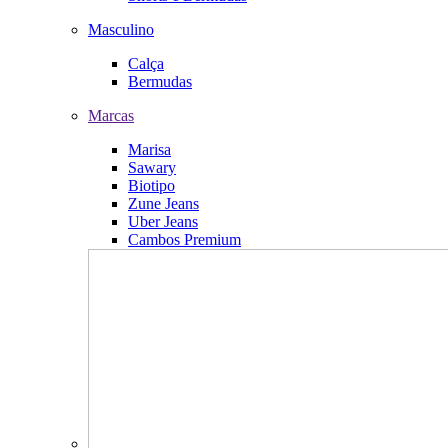
Masculino
Calça
Bermudas
Marcas
Marisa
Sawary
Biotipo
Zune Jeans
Uber Jeans
Cambos Premium