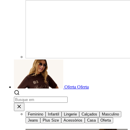
Oferta
Oferta
Feminino
Infantil
Lingerie
Calçados
Masculino
Jeans
Plus Size
Acessórios
Casa
Oferta