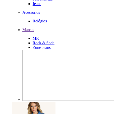
Jeans
Acessórios
Relógios
Marcas
MR
Rock & Soda
Zune Jeans