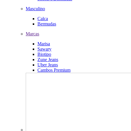
Masculino
Calça
Bermudas
Marcas
Marisa
Sawary
Biotipo
Zune Jeans
Uber Jeans
Cambos Premium