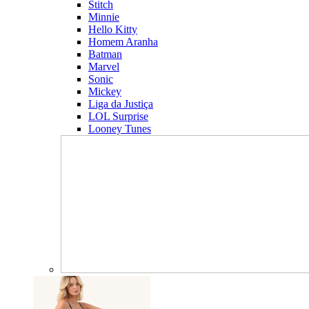
Stitch
Minnie
Hello Kitty
Homem Aranha
Batman
Marvel
Sonic
Mickey
Liga da Justiça
LOL Surprise
Looney Tunes