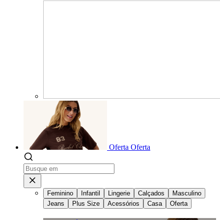
Oferta
Oferta
Feminino
Infantil
Lingerie
Calçados
Masculino
Jeans
Plus Size
Acessórios
Casa
Oferta