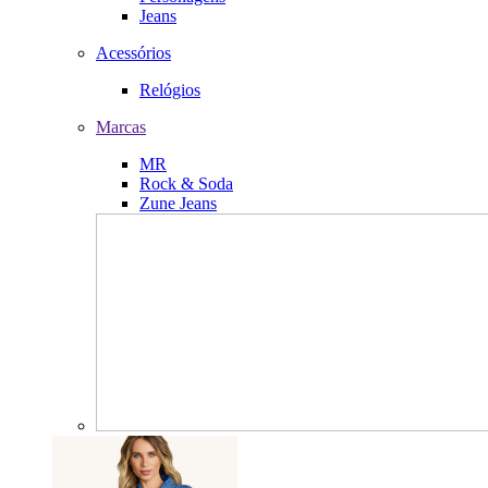
Jeans
Acessórios
Relógios
Marcas
MR
Rock & Soda
Zune Jeans