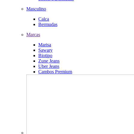
Masculino
Calça
Bermudas
Marcas
Marisa
Sawary
Biotipo
Zune Jeans
Uber Jeans
Cambos Premium