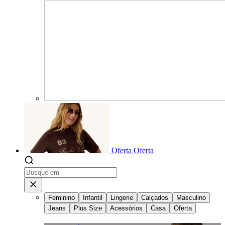
Oferta
Oferta
Feminino
Infantil
Lingerie
Calçados
Masculino
Jeans
Plus Size
Acessórios
Casa
Oferta