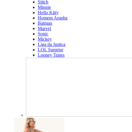
Stitch
Minnie
Hello Kitty
Homem Aranha
Batman
Marvel
Sonic
Mickey
Liga da Justiça
LOL Surprise
Looney Tunes