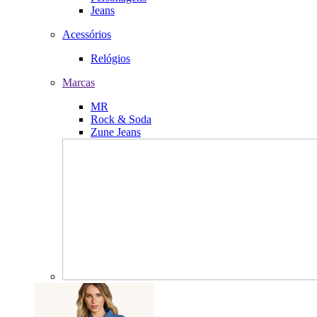
Jeans
Acessórios
Relógios
Marcas
MR
Rock & Soda
Zune Jeans