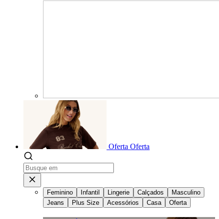
Oferta
Oferta
Feminino
Infantil
Lingerie
Calçados
Masculino
Jeans
Plus Size
Acessórios
Casa
Oferta