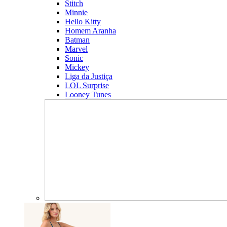
Stitch
Minnie
Hello Kitty
Homem Aranha
Batman
Marvel
Sonic
Mickey
Liga da Justiça
LOL Surprise
Looney Tunes