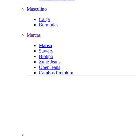
Masculino
Calça
Bermudas
Marcas
Marisa
Sawary
Biotipo
Zune Jeans
Uber Jeans
Cambos Premium