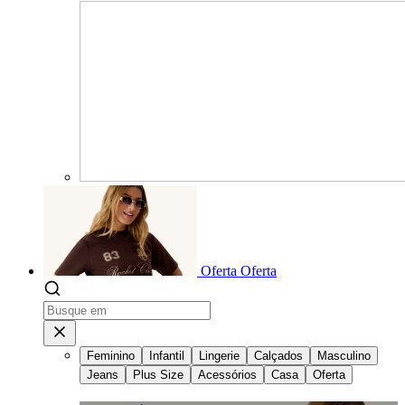
Oferta
Oferta
Feminino
Infantil
Lingerie
Calçados
Masculino
Jeans
Plus Size
Acessórios
Casa
Oferta