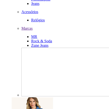
Jeans
Acessórios
Relógios
Marcas
MR
Rock & Soda
Zune Jeans