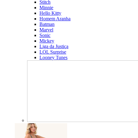
Stitch
Minnie
Hello Kitty
Homem Aranha
Batman
Marvel
Sonic
Mickey
Liga da Justiça
LOL Surprise
Looney Tunes