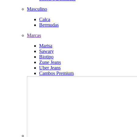
Masculino
Calça
Bermudas
Marcas
Marisa
Sawary
Biotipo
Zune Jeans
Uber Jeans
Cambos Premium