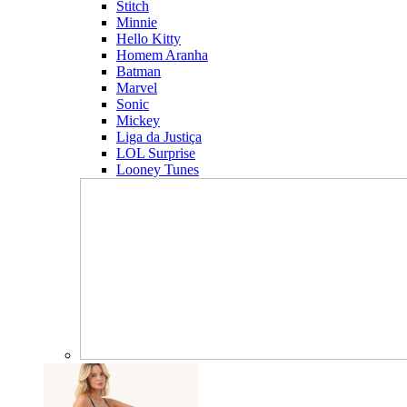
Stitch
Minnie
Hello Kitty
Homem Aranha
Batman
Marvel
Sonic
Mickey
Liga da Justiça
LOL Surprise
Looney Tunes