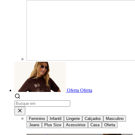
Oferta
Oferta
Feminino
Infantil
Lingerie
Calçados
Masculino
Jeans
Plus Size
Acessórios
Casa
Oferta