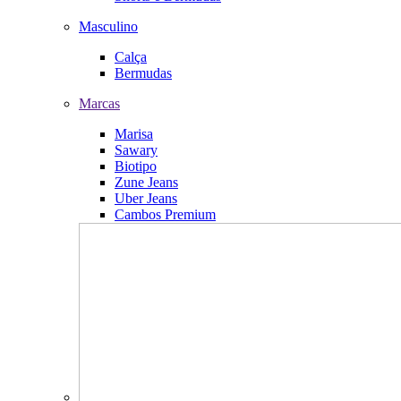
Masculino
Calça
Bermudas
Marcas
Marisa
Sawary
Biotipo
Zune Jeans
Uber Jeans
Cambos Premium