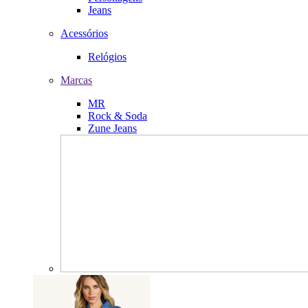
Jeans
Acessórios
Relógios
Marcas
MR
Rock & Soda
Zune Jeans