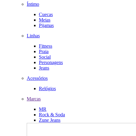
Íntimo
Cuecas
Meias
Pijamas
Linhas
Fitness
Praia
Social
Personagens
Jeans
Acessórios
Relógios
Marcas
MR
Rock & Soda
Zune Jeans