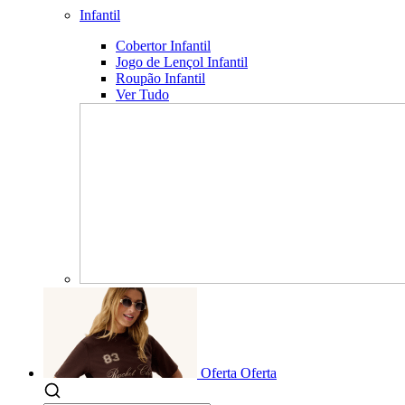
Infantil
Cobertor Infantil
Jogo de Lençol Infantil
Roupão Infantil
Ver Tudo
Oferta
Oferta