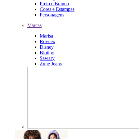
Preto e Branco
Cores e Estampas
Personagens
Marcas
Marisa
Rovitex
Disney
Biotipo
Sawary
Zune Jeans