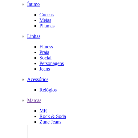
Íntimo
Cuecas
Meias
Pijamas
Linhas
Fitness
Praia
Social
Personagens
Jeans
Acessórios
Relógios
Marcas
MR
Rock & Soda
Zune Jeans