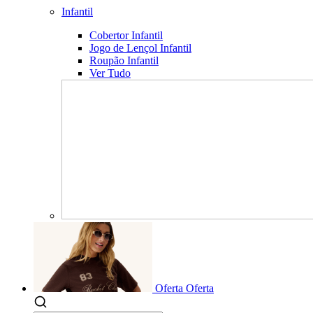
Infantil
Cobertor Infantil
Jogo de Lençol Infantil
Roupão Infantil
Ver Tudo
Oferta
Oferta