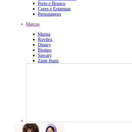
Preto e Branco
Cores e Estampas
Personagens
Marcas
Marisa
Rovitex
Disney
Biotipo
Sawary
Zune Jeans