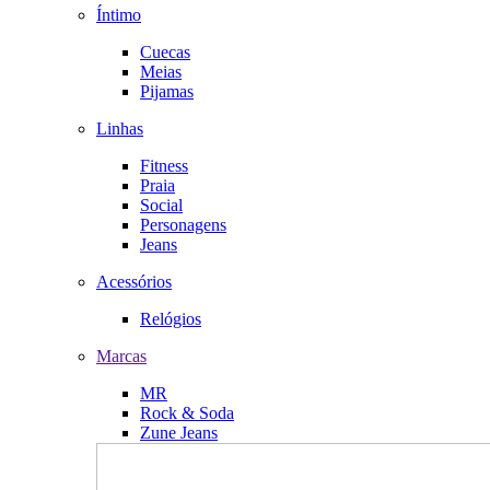
Íntimo
Cuecas
Meias
Pijamas
Linhas
Fitness
Praia
Social
Personagens
Jeans
Acessórios
Relógios
Marcas
MR
Rock & Soda
Zune Jeans