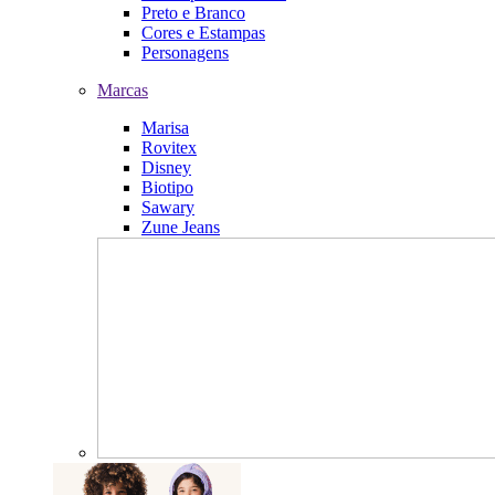
Preto e Branco
Cores e Estampas
Personagens
Marcas
Marisa
Rovitex
Disney
Biotipo
Sawary
Zune Jeans