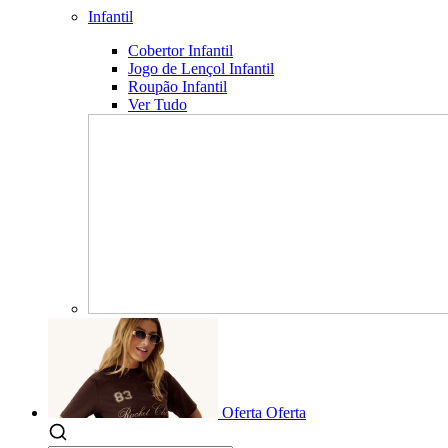
Infantil
Cobertor Infantil
Jogo de Lençol Infantil
Roupão Infantil
Ver Tudo
Oferta
Oferta