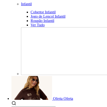
Infantil
Cobertor Infantil
Jogo de Lençol Infantil
Roupão Infantil
Ver Tudo
Oferta
Oferta