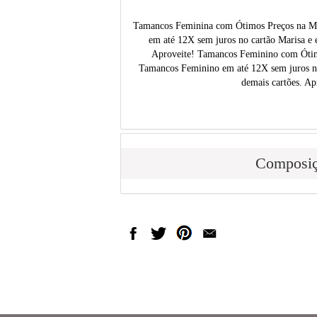
Tamancos Feminina com Ótimos Preços na M
em até 12X sem juros no cartão Marisa e 
Aproveite! Tamancos Feminino com Ótim
Tamancos Feminino em até 12X sem juros no
demais cartões. Ap
Composi