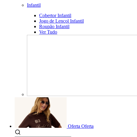
Infantil
Cobertor Infantil
Jogo de Lençol Infantil
Roupão Infantil
Ver Tudo
Oferta
Oferta