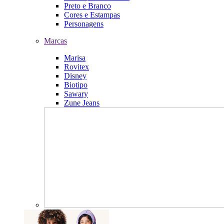
Preto e Branco
Cores e Estampas
Personagens
Marcas
Marisa
Rovitex
Disney
Biotipo
Sawary
Zune Jeans