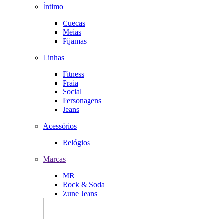
Íntimo
Cuecas
Meias
Pijamas
Linhas
Fitness
Praia
Social
Personagens
Jeans
Acessórios
Relógios
Marcas
MR
Rock & Soda
Zune Jeans