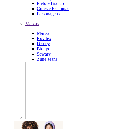
Preto e Branco
Cores e Estampas
Personagens
Marcas
Marisa
Rovitex
Disney
Biotipo
Sawary
Zune Jeans