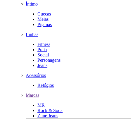
Íntimo
Cuecas
Meias
Pijamas
Linhas
Fitness
Praia
Social
Personagens
Jeans
Acessórios
Relógios
Marcas
MR
Rock & Soda
Zune Jeans