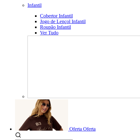
Infantil
Cobertor Infantil
Jogo de Lençol Infantil
Roupão Infantil
Ver Tudo
Oferta
Oferta